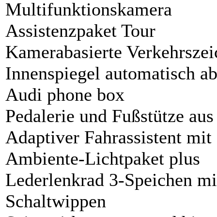
Multifunktionskamera
Assistenzpaket Tour
Kamerabasierte Verkehrsze
Innenspiegel automatisch a
Audi phone box
Pedalerie und Fußstütze aus
Adaptiver Fahrassistent mit 
Ambiente-Lichtpaket plus
Lederlenkrad 3-Speichen mi
Schaltwippen