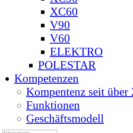
XC60
V90
V60
ELEKTRO
POLESTAR
Kompetenzen
Kompentenz seit über 
Funktionen
Geschäftsmodell