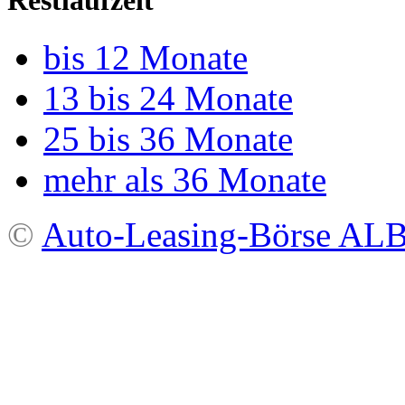
Restlaufzeit
bis 12 Monate
13 bis 24 Monate
25 bis 36 Monate
mehr als 36 Monate
©
Auto-Leasing-Börse A