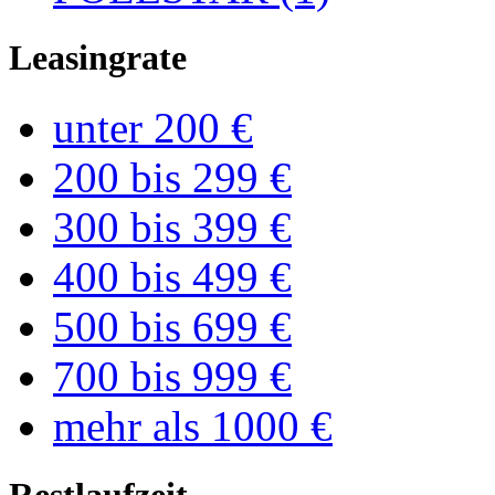
Leasingrate
unter 200 €
200 bis 299 €
300 bis 399 €
400 bis 499 €
500 bis 699 €
700 bis 999 €
mehr als 1000 €