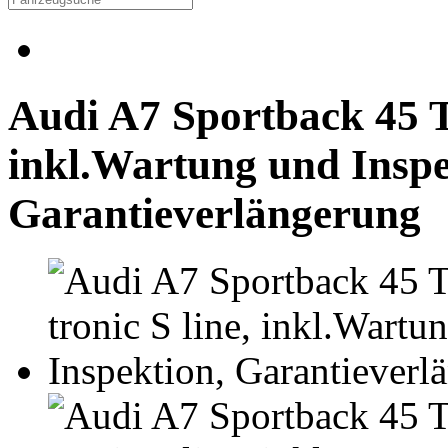
Audi A7 Sportback 45 TF
inkl.Wartung und Inspe
Garantieverlängerung