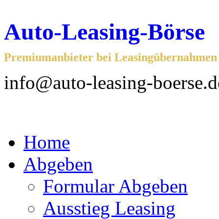
Auto-Leasing-Börse
Premiumanbieter bei Leasingübernahmen f
info@auto-leasing-boerse.d
Home
Abgeben
Formular Abgeben
Ausstieg Leasing