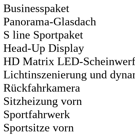
Businesspaket
Panorama-Glasdach
S line Sportpaket
Head-Up Display
HD Matrix LED-Scheinwerf
Lichtinszenierung und dyna
Rückfahrkamera
Sitzheizung vorn
Sportfahrwerk
Sportsitze vorn