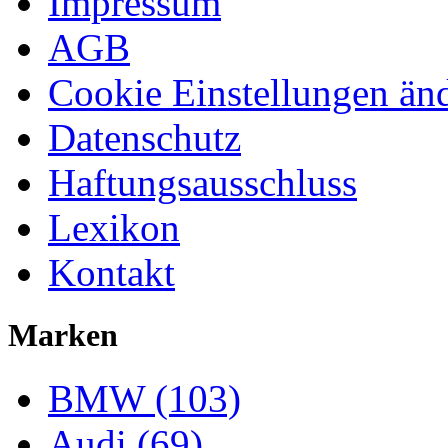
Impressum
AGB
Cookie Einstellungen än
Datenschutz
Haftungsausschluss
Lexikon
Kontakt
Marken
BMW (103)
Audi (69)