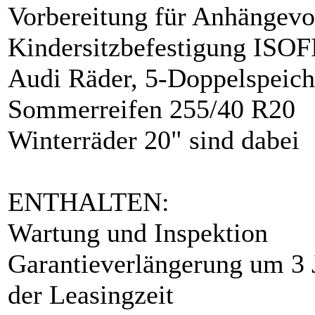
Vorbereitung für Anhängevo
Kindersitzbefestigung ISOFI
Audi Räder, 5-Doppelspeiche
Sommerreifen 255/40 R20
Winterräder 20" sind dabei
ENTHALTEN:
Wartung und Inspektion
Garantieverlängerung um 3 
der Leasingzeit