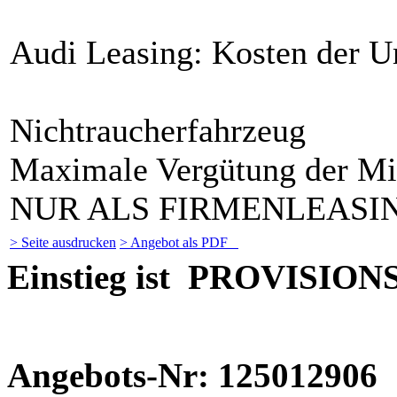
Audi Leasing: Kosten der U
Nichtraucherfahrzeug
Maximale Vergütung der Mi
NUR ALS FIRMENLEASI
> Seite ausdrucken
> Angebot als PDF
Einstieg ist PROVISION
Angebots-Nr: 125012906