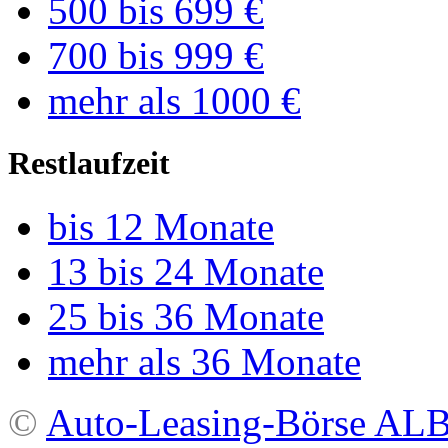
500 bis 699 €
700 bis 999 €
mehr als 1000 €
Restlaufzeit
bis 12 Monate
13 bis 24 Monate
25 bis 36 Monate
mehr als 36 Monate
©
Auto-Leasing-Börse A