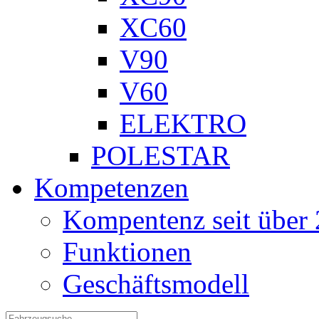
XC60
V90
V60
ELEKTRO
POLESTAR
Kompetenzen
Kompentenz seit über 
Funktionen
Geschäftsmodell