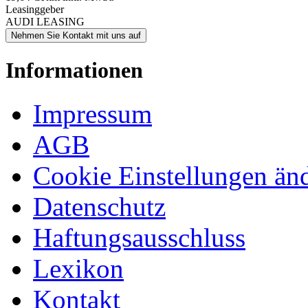
Leasinggeber
AUDI LEASING
Nehmen Sie Kontakt mit uns auf
Informationen
Impressum
AGB
Cookie Einstellungen än
Datenschutz
Haftungsausschluss
Lexikon
Kontakt