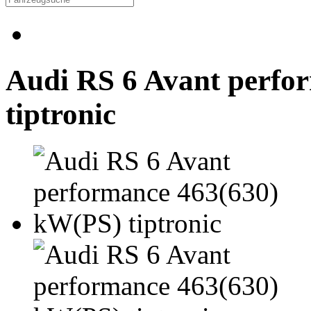
Audi RS 6 Avant perfo
tiptronic