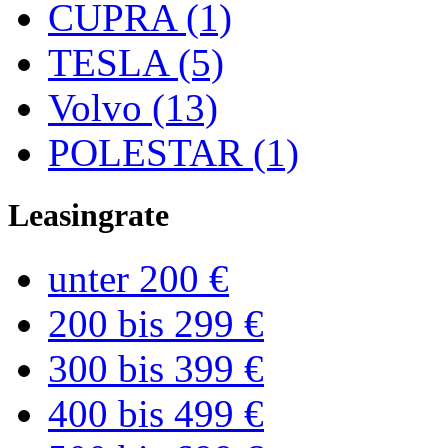
CUPRA (1)
TESLA (5)
Volvo (13)
POLESTAR (1)
Leasingrate
unter 200 €
200 bis 299 €
300 bis 399 €
400 bis 499 €