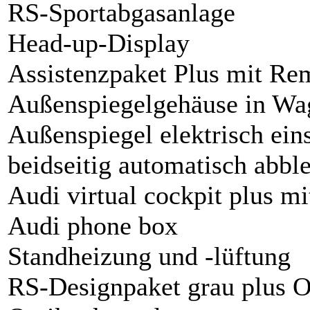
RS-Sportabgasanlage
Head-up-Display
Assistenzpaket Plus mit Rem
Außenspiegelgehäuse in Wa
Außenspiegel elektrisch eins
beidseitig automatisch abb
Audi virtual cockpit plus m
Audi phone box
Standheizung und -lüftung
RS-Designpaket grau plus O