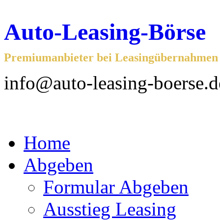
Auto-Leasing-Börse
Premiumanbieter bei Leasingübernahmen f
info@auto-leasing-boerse.d
Home
Abgeben
Formular Abgeben
Ausstieg Leasing