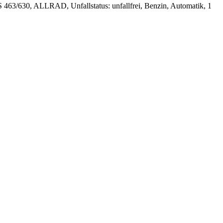
 463/630, ALLRAD, Unfallstatus: unfallfrei, Benzin, Automatik, 1