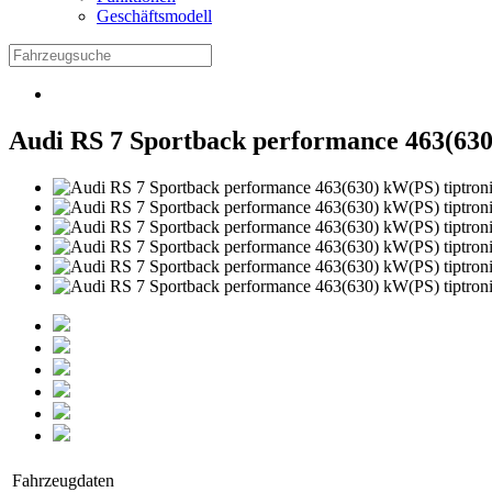
Geschäftsmodell
Audi RS 7 Sportback performance 463(630
Fahrzeugdaten