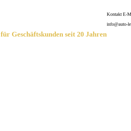
Kontakt E-Ma
info@auto-le
ür Geschäftskunden seit 20 Jahren