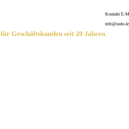
Kontakt E-Ma
info@auto-le
ür Geschäftskunden seit 20 Jahren