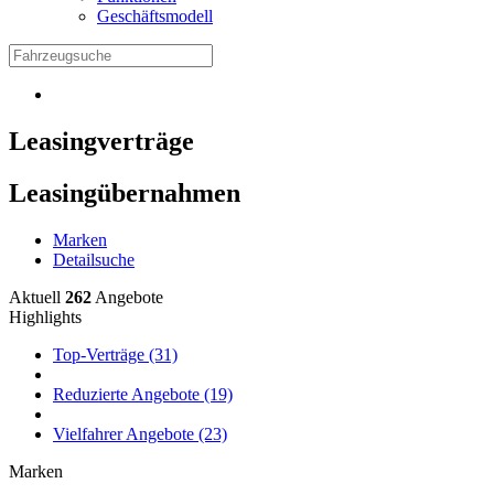
Geschäftsmodell
Leasingverträge
Leasingübernahmen
Marken
Detailsuche
Aktuell
262
Angebote
Highlights
Top-Verträge (31)
Reduzierte Angebote (19)
Vielfahrer Angebote (23)
Marken