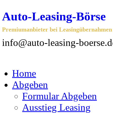
Auto-Leasing-Börse
Premiumanbieter bei Leasingübernahmen f
info@auto-leasing-boerse.d
Home
Abgeben
Formular Abgeben
Ausstieg Leasing