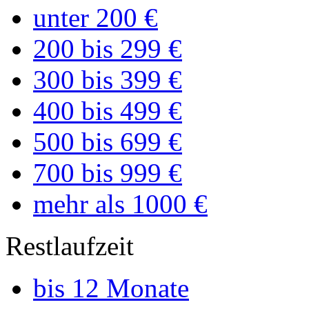
unter 200 €
200 bis 299 €
300 bis 399 €
400 bis 499 €
500 bis 699 €
700 bis 999 €
mehr als 1000 €
Restlaufzeit
bis 12 Monate