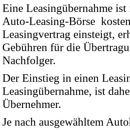
Eine Leasingübernahme ist 
Auto-Leasing-Börse kosten
Leasingvertrag einsteigt, e
Gebühren für die Übertragu
Nachfolger.
Der Einstieg in einen Leasin
Leasingübernahme, ist dahe
Übernehmer.
Je nach ausgewähltem Autohe