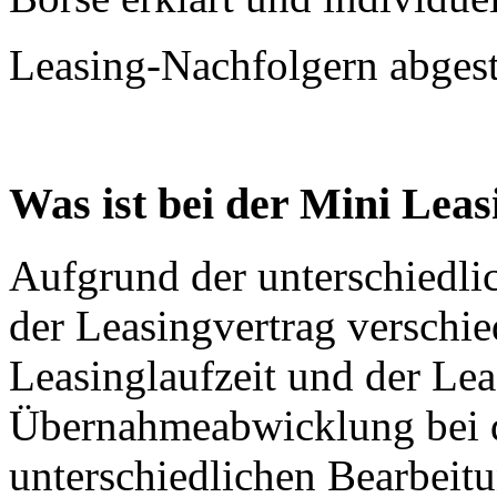
Leasing-Nachfolgern abges
Was ist bei der Mini Lea
Aufgrund der unterschiedli
der Leasingvertrag verschie
Leasinglaufzeit und der Leas
Übernahmeabwicklung bei 
unterschiedlichen Bearbeit