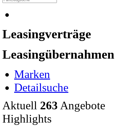
Leasingverträge
Leasingübernahmen
Marken
Detailsuche
Aktuell
263
Angebote
Highlights