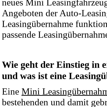
neues Mini Leasingfahrzeu
Angeboten der Auto-Leasing
Leasingübernahme funktioni
passende Leasingübernahme
Wie geht der Einstieg in
und was ist eine Leasin
Eine
Mini Leasingübernah
bestehenden und damit gebr