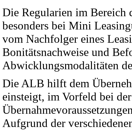
Die Regularien im Bereich 
besonders bei Mini Leasin
vom Nachfolger eines Leasi
Bonitätsnachweise und Bef
Abwicklungsmodalitäten de
Die ALB hilft dem Übernehm
einsteigt, im Vorfeld bei de
Übernahmevoraussetzungen
Aufgrund der verschiedene