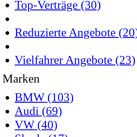
Top-Verträge (30)
Reduzierte Angebote (20
Vielfahrer Angebote (23)
Marken
BMW (103)
Audi (69)
VW (40)