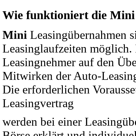
Wie funktioniert die Mi
Mini
Leasingübernahmen si
Leasinglaufzeiten möglich
Leasingnehmer auf den Übe
Mitwirken der Auto-Leasing-
Die erforderlichen Vorausse
Leasingvertrag
werden bei einer Leasingüb
Börse erklärt und individue