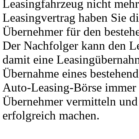
Leasingfahrzeug nicht mehr
Leasingvertrag haben Sie di
Übernehmer für den bestehe
Der Nachfolger kann den L
damit eine Leasingübernahm
Übernahme eines bestehend
Auto-Leasing-Börse immer
Übernehmer vermitteln und
erfolgreich machen.