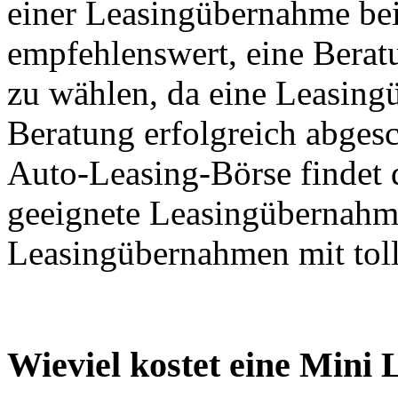
einer Leasingübernahme bei
empfehlenswert, eine Berat
zu wählen, da eine Leasing
Beratung erfolgreich abges
Auto-Leasing-Börse findet 
geeignete Leasingübernahme
Leasingübernahmen mit tol
Wieviel kostet eine Mini