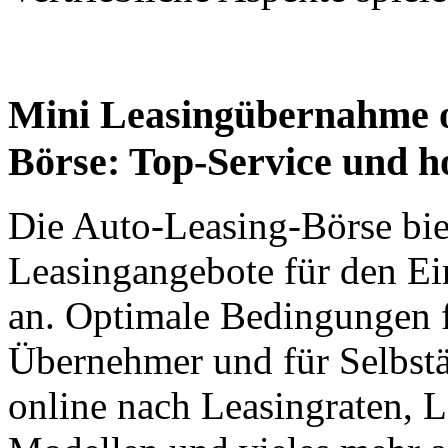
Mini Leasingübernahme on
Börse: Top-Service und ho
Die Auto-Leasing-Börse bie
Leasingangebote für den Ein
an. Optimale Bedingungen 
Übernehmer und für Selbstä
online nach Leasingraten, 