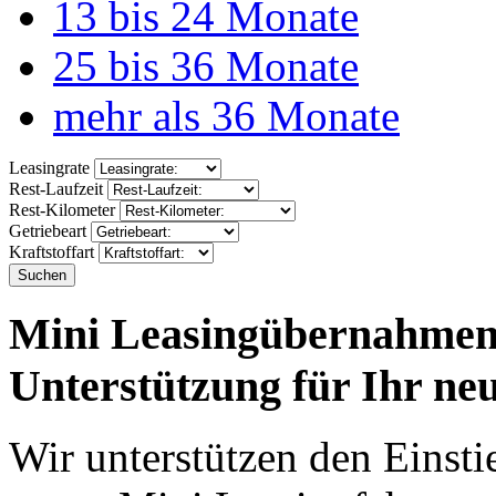
13 bis 24 Monate
25 bis 36 Monate
mehr als 36 Monate
Leasingrate
Rest-Laufzeit
Rest-Kilometer
Getriebeart
Kraftstoffart
Suchen
Mini Leasingübernahmen
Unterstützung für Ihr ne
Wir unterstützen den Einsti