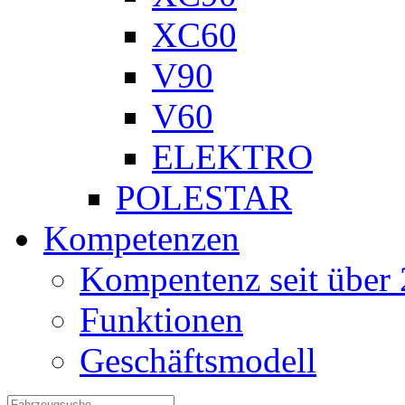
XC60
V90
V60
ELEKTRO
POLESTAR
Kompetenzen
Kompentenz seit über 
Funktionen
Geschäftsmodell