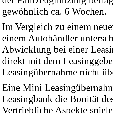
gewöhnlich ca. 6 Wochen.
Im Vergleich zu einem neue
einem Autohändler unterschr
Abwicklung bei einer Leas
direkt mit dem Leasinggebe
Leasingübernahme nicht übe
Eine Mini Leasingübernahme
Leasingbank die Bonität de
Vertriebliche Aspekte spiel