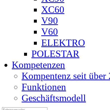
XC60
V90
V60
ELEKTRO
POLESTAR
Kompetenzen
Kompentenz seit über 
Funktionen
Geschäftsmodell