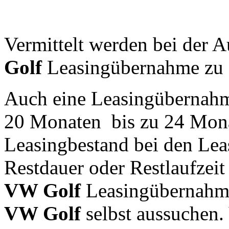
Vermittelt werden bei der 
Golf
Leasingübernahme zu 
Auch eine Leasingübernah
20 Monaten bis zu 24 Mona
Leasingbestand bei den Le
Restdauer oder Restlaufzeit
VW Golf
Leasingübernahm
VW Golf
selbst aussuchen