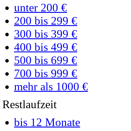
unter 200 €
200 bis 299 €
300 bis 399 €
400 bis 499 €
500 bis 699 €
700 bis 999 €
mehr als 1000 €
Restlaufzeit
bis 12 Monate