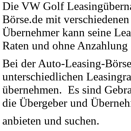
Die VW Golf Leasingüberna
Börse.de mit verschiedenen
Übernehmer kann seine Lea
Raten und ohne Anzahlung 
Bei der Auto-Leasing-Börse
unterschiedlichen Leasingr
übernehmen. Es sind Gebra
die Übergeber und Überne
anbieten und suchen.