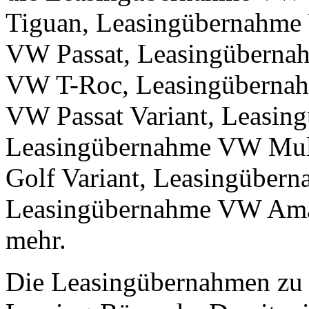
Tiguan, Leasingübernahme
VW Passat, Leasingüberna
VW T-Roc, Leasingüberna
VW Passat Variant, Leasi
Leasingübernahme VW Mul
Golf Variant, Leasingüber
Leasingübernahme VW Ama
mehr.
Die Leasingübernahmen zu i