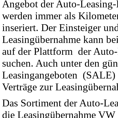
Angebot der Auto-Leasing-B
werden immer als Kilomete
inseriert. Der Einsteiger u
Leasingübernahme kann bei
auf der Plattform der Aut
suchen. Auch unter den gün
Leasingangeboten (SALE) 
Verträge zur Leasingübern
Das Sortiment der Auto-Le
die Leasingübernahme VW