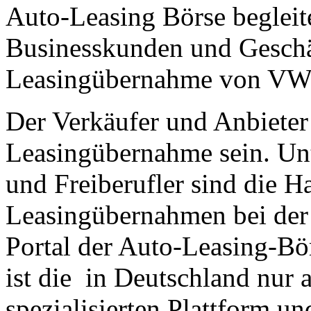
Auto-Leasing Börse begleit
Businesskunden und Geschä
Leasingübernahme von VW
Der Verkäufer und Anbieter 
Leasingübernahme sein. Un
und Freiberufler sind die
Leasingübernahmen bei de
Portal der Auto-Leasing-B
ist die in Deutschland nur
spezialisierten Plattform un