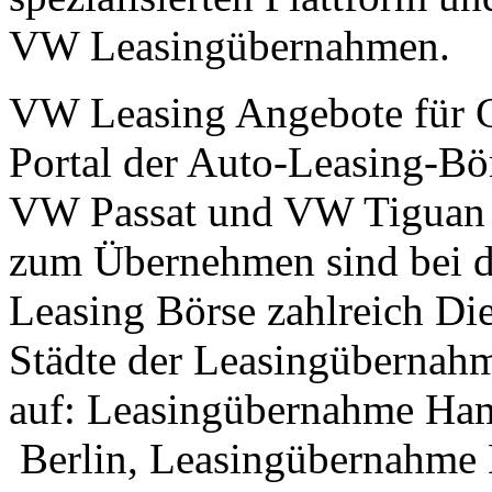
VW Leasingübernahmen.
VW Leasing Angebote für 
Portal der Auto-Leasing-Bö
VW Passat und VW Tiguan
zum Übernehmen sind bei de
Leasing Börse zahlreich Di
Städte der Leasingübernahm
auf: Leasingübernahme Ha
Berlin, Leasingübernahme 