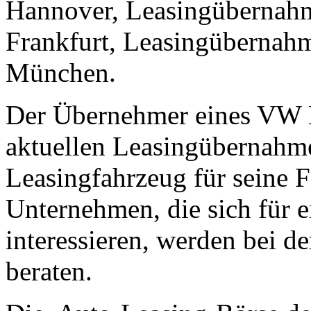
Hannover, Leasingübernah
Frankfurt, Leasingübernah
München.
Der Übernehmer eines VW L
aktuellen Leasingübernahm
Leasingfahrzeug für seine 
Unternehmen, die sich für
interessieren, werden bei 
beraten.