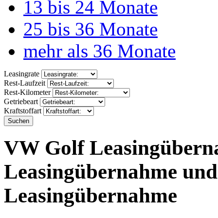
13 bis 24 Monate
25 bis 36 Monate
mehr als 36 Monate
Leasingrate
Rest-Laufzeit
Rest-Kilometer
Getriebeart
Kraftstoffart
Suchen
VW Golf Leasingüber
Leasingübernahme und
Leasingübernahme