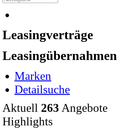
Leasingverträge
Leasingübernahmen
Marken
Detailsuche
Aktuell
263
Angebote
Highlights