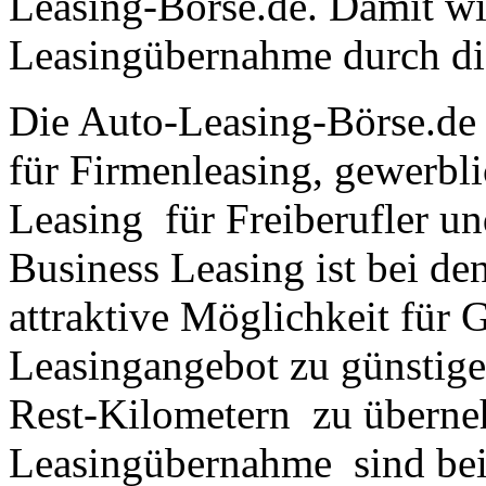
Leasing-Börse.de. Damit wir
Leasingübernahme durch die
Die Auto-Leasing-Börse.de 
für Firmenleasing, gewerbli
Leasing für Freiberufler un
Business Leasing ist bei d
attraktive Möglichkeit für 
Leasingangebot zu günstige
Rest-Kilometern zu überneh
Leasingübernahme sind bei