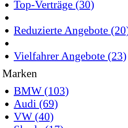
Top-Verträge (30)
Reduzierte Angebote (20
Vielfahrer Angebote (23)
Marken
BMW (103)
Audi (69)
VW (40)