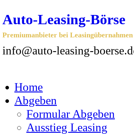
Auto-Leasing-Börse
Premiumanbieter bei Leasingübernahmen f
info@auto-leasing-boerse.d
Home
Abgeben
Formular Abgeben
Ausstieg Leasing